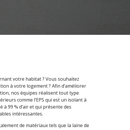
rnant votre habitat ? Vous souhaitez
tion à votre logement ? Afin d’améliorer
ion, nos équipes réalisent tout type
térieurs comme l’EPS qui est un isolant à
 à 99 % d’air et qui présente des
ables intéressantes.
alement de matériaux tels que la laine de