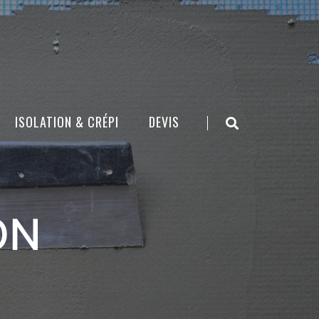
ISOLATION & CRÉPI
DEVIS
ON