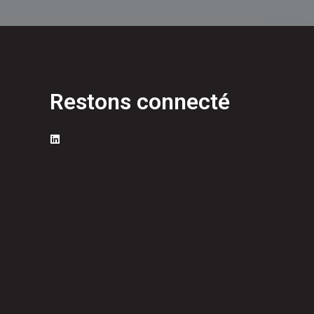
Restons connecté