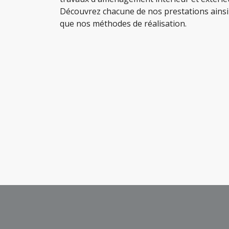
Découvrez chacune de nos prestations ainsi
que nos méthodes de réalisation.