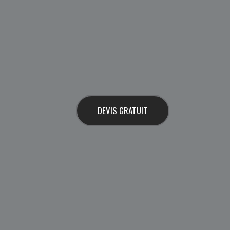
DEVIS GRATUIT