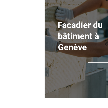
Facadier du
bâtiment à
Genève