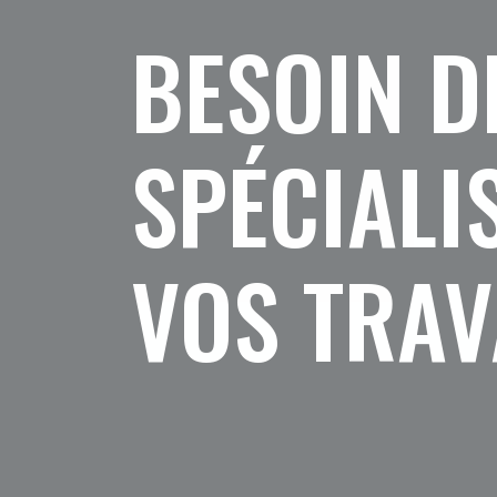
BESOIN D
SPÉCIALI
VOS TRAV